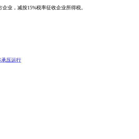
三方企业，减按15%税率征收企业所得税。
将承压运行