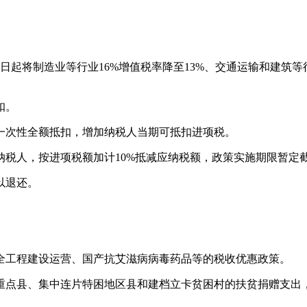
1日起将制造业等行业16%增值税率降至13%、交通运输和建筑等
扣。
一次性全额抵扣，增加纳税人当期可抵扣进项税。
税人，按进项税额加计10%抵减应纳税额，政策实施期限暂定截至
以退还。
安全工程建设运营、国产抗艾滋病病毒药品等的税收优惠政策。
开发重点县、集中连片特困地区县和建档立卡贫困村的扶贫捐赠支