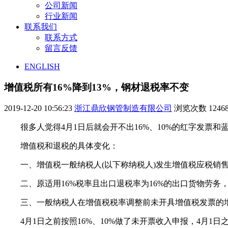
公司新闻
行业新闻
联系我们
联系方式
留言反馈
ENGLISH
增值税所有16%降到13%，钢材退税率不变
2019-12-20 10:56:23
浙江鼎欣钢管制造有限公司
浏览次数
1246
很多人觉得4月1日后就会开不出16%、10%的红字发票
增值税和退税的具体变化：
一、增值税一般纳税人(以下称纳税人)发生增值税应税销售
二、原适用16%税率且出口退税率为16%的出口货物劳务
三、一般纳税人在增值税税率调整前未开具增值税发票的
4月1日之前按照16%、10%做了未开票收入申报，4月1日