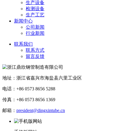
生产设备
检测设备
生产工艺
新闻中心
公司新闻
行业新闻
联系我们
联系方式
留言反馈
地址：浙江省嘉兴市海盐县六里工业区
电话：+86 0573 8656 5288
传真：+86 0573 8656 1369
邮箱：
president@dingxintube.cn