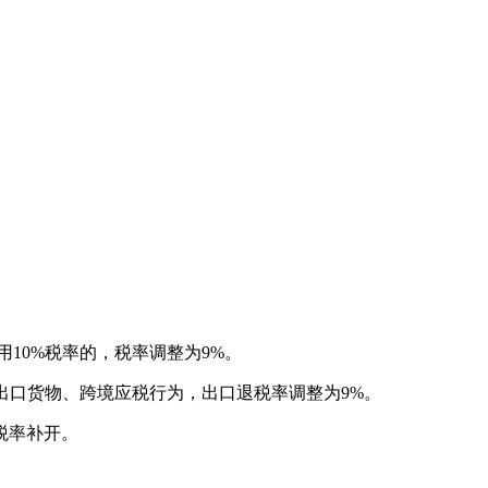
用10%税率的，税率调整为9%。
的出口货物、跨境应税行为，出口退税率调整为9%。
税率补开。