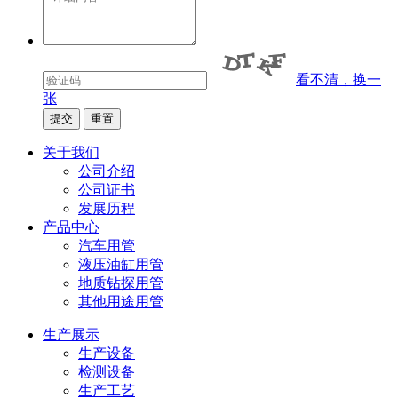
看不清，换一
张
关于我们
公司介绍
公司证书
发展历程
产品中心
汽车用管
液压油缸用管
地质钻探用管
其他用途用管
生产展示
生产设备
检测设备
生产工艺