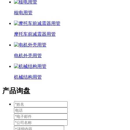
核电用管
摩托车前减震器用管
电机外壳用管
机械结构用管
产品询盘