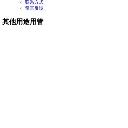
联系方式
留言反馈
其他用途用管